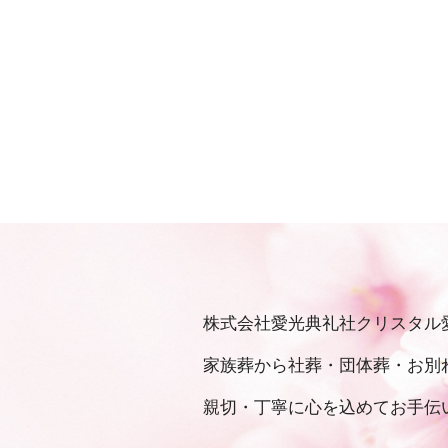
株式会社愛光典礼社クリスタル
家族葬から社葬・団体葬・お別
親切・丁寧に⼼を込めてお⼿伝