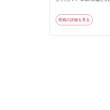
投稿の詳細を見る