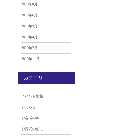
2020年8月
2020年6月
2020年5月
2020年4月
2020年2月
2019年11月
カテゴリ
イベント情報
おしらせ
お客様の声
お葬式の前に