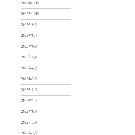
2023年11月
2023年10月
2023年9月
2023年8月
2023年6月
2023年5月
2023年4月
2023年3月
2023年2月
2023年1月
2022年8月
2022年7月
2022年3月