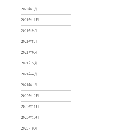
2022年1月
2021年11月
2021年9月
2021年8月
2021年6月
2021年5月
2021年4月
2021年1月
2020年12月
2020年11月
2020年10月
2020年9月