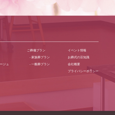
ご葬儀プラン
イベント情報
家族葬プラン
お葬式の豆知識
ージュ
一般葬プラン
会社概要
プライバシーポリシー