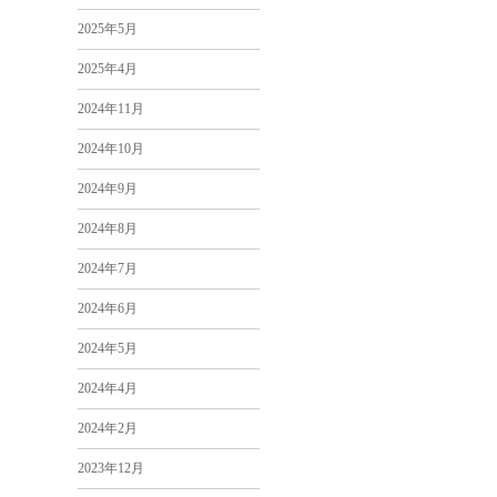
2025年5月
2025年4月
2024年11月
2024年10月
2024年9月
2024年8月
2024年7月
2024年6月
2024年5月
2024年4月
2024年2月
2023年12月