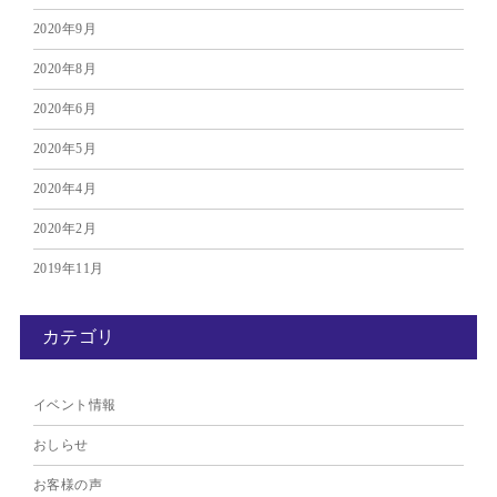
2020年9月
2020年8月
2020年6月
2020年5月
2020年4月
2020年2月
2019年11月
カテゴリ
イベント情報
おしらせ
お客様の声