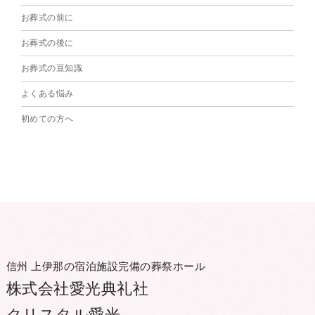
お葬式の前に
お葬式の後に
お葬式の豆知識
よくある悩み
初めての方へ
信州 上伊那の宿泊施設完備の葬祭ホール
株式会社愛光典礼社
クリスタル愛光