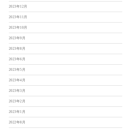
2023年12月
2023年11月
2023年10月
2023年9月
2023年8月
2023年6月
2023年5月
2023年4月
2023年3月
2023年2月
2023年1月
2022年8月