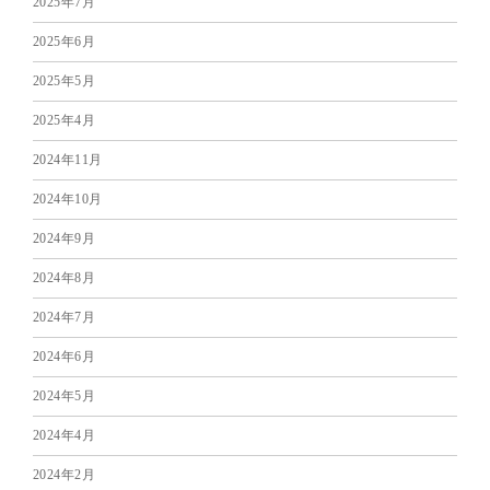
2025年7月
2025年6月
2025年5月
2025年4月
2024年11月
2024年10月
2024年9月
2024年8月
2024年7月
2024年6月
2024年5月
2024年4月
2024年2月