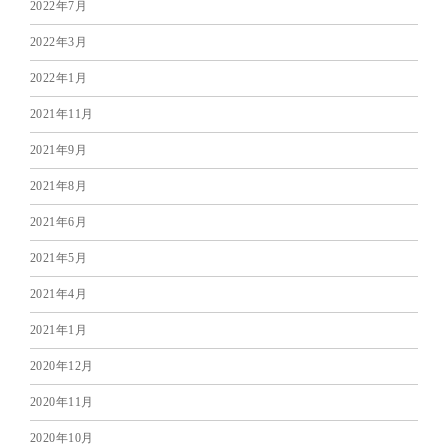
2022年7月
2022年3月
2022年1月
2021年11月
2021年9月
2021年8月
2021年6月
2021年5月
2021年4月
2021年1月
2020年12月
2020年11月
2020年10月